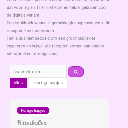
dat voor mij als IT’er niet echt en heb ik gekozen voor
de digitale variant.
Een kookboek waarin ik gemakkelijk aanpassingen in de
recepten kan doorvoeren.
Het is dus niet bedoeld om een groot publiek te
inspireren en vrijwel alle recepten komen van andere
sites/boeken of magazines.
Alles
Hartige hapjes
Hartige hapjes
Bitterballen