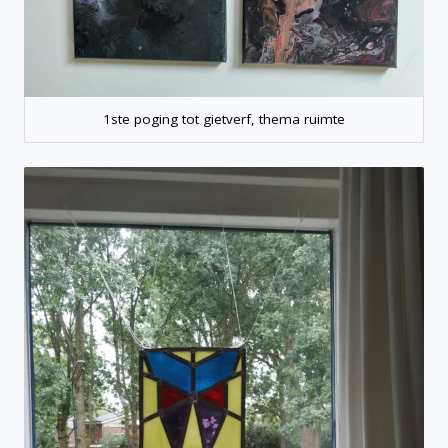
1ste poging tot gietverf, thema ruimte