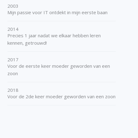
2003
Mijn passie voor IT ontdekt in mijn eerste baan
2014
Precies 1 jaar nadat we elkaar hebben leren
kennen, getrouwd!
2017
Voor de eerste keer moeder geworden van een
zoon
2018
Voor de 2de keer moeder geworden van een zoon