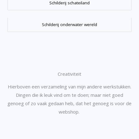
Schilderij schateiland
Schilderij onderwater wereld
Creativiteit
Hierboven een verzameling van mijn andere werkstukken.
Dingen die ik leuk vind om te doen; maar niet goed
genoeg of zo vaak gedaan heb, dat het genoeg is voor de
webshop.