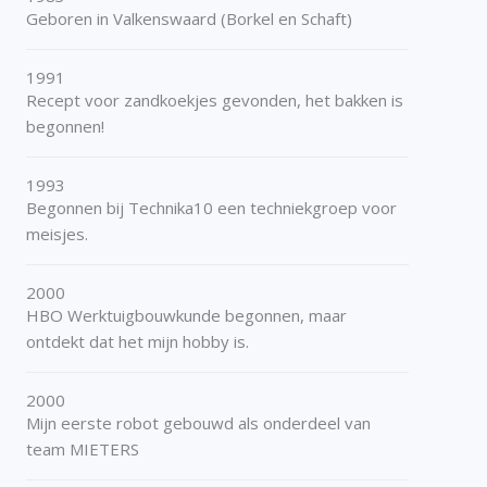
Geboren in Valkenswaard (Borkel en Schaft)
1991
Recept voor zandkoekjes gevonden, het bakken is
begonnen!
1993
Begonnen bij Technika10 een techniekgroep voor
meisjes.
2000
HBO Werktuigbouwkunde begonnen, maar
ontdekt dat het mijn hobby is.
2000
Mijn eerste robot gebouwd als onderdeel van
team MIETERS