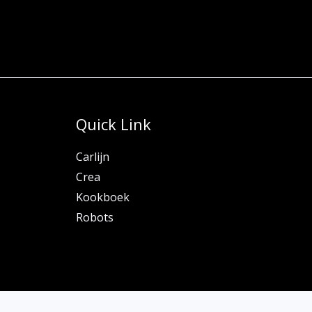
Quick Link
Carlijn
Crea
Kookboek
Robots