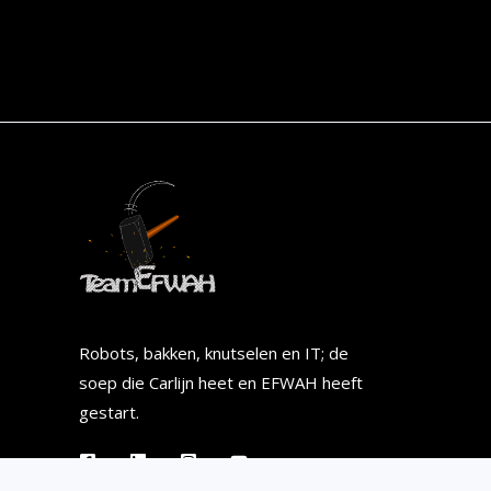
Robots, bakken, knutselen en IT; de
soep die Carlijn heet en EFWAH heeft
gestart.