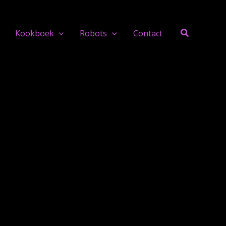
Search
Kookboek
Robots
Contact