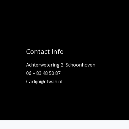
Contact Info
Achterwetering 2, Schoonhoven
06 – 83 48 50 87
Carlijn@efwah.nl