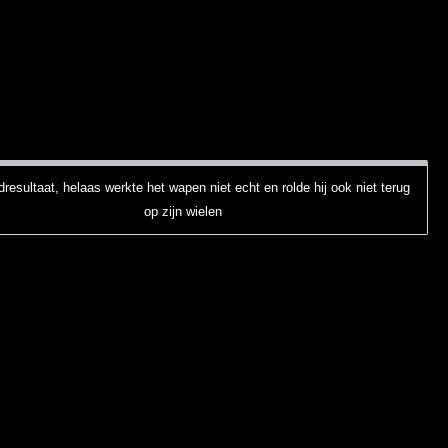
dresultaat, helaas werkte het wapen niet echt en rolde hij ook niet terug
op zijn wielen