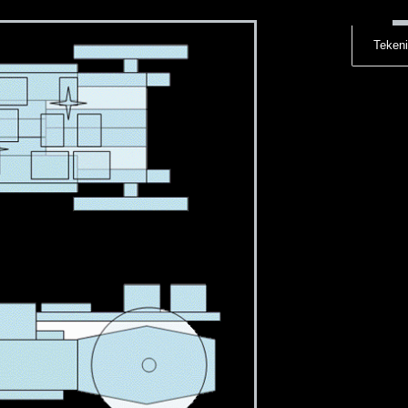
Tekeni