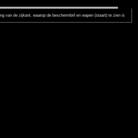
ng van de zijkant, waarop de beschermbril en wapen (staart) te zien is