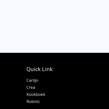
Quick Link
Carlijn
Crea
Kookboek
Robots