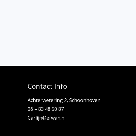
Contact Info
Achterwetering 2, Schoonhoven
06 – 83 48 50 87
Carlijn@efwah.nl