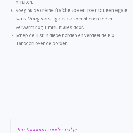
minuten.
crème fraîche toe en roer tot een egale
Voeg nu de
saus. Voeg vervolgens de
sperzibonen toe en
verwarm nog 1 minuut alles door.
Schep de rijst in diepe borden en verdeel de Kip
Tandoori over de borden.
Kip Tandoori zonder pakje