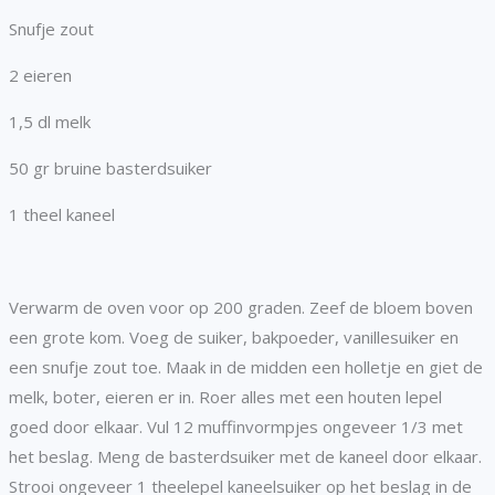
Snufje zout
2 eieren
1,5 dl melk
50 gr bruine basterdsuiker
1 theel kaneel
Verwarm de oven voor op 200 graden. Zeef de bloem boven
een grote kom. Voeg de suiker, bakpoeder, vanillesuiker en
een snufje zout toe. Maak in de midden een holletje en giet de
melk, boter, eieren er in. Roer alles met een houten lepel
goed door elkaar. Vul 12 muffinvormpjes ongeveer 1/3 met
het beslag. Meng de basterdsuiker met de kaneel door elkaar.
Strooi ongeveer 1 theelepel kaneelsuiker op het beslag in de