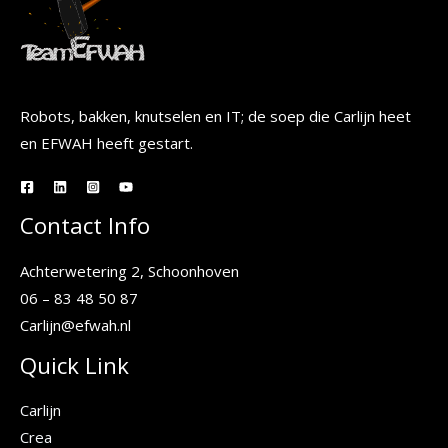
Robots, bakken, knutselen en IT; de soep die Carlijn heet
en EFWAH heeft gestart.
Contact Info
Achterwetering 2, Schoonhoven
06 – 83 48 50 87
Carlijn@efwah.nl
Quick Link
Carlijn
Crea