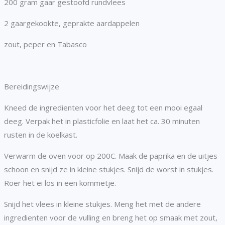
200 gram gaar gestoofd rundvlees
2 gaargekookte, geprakte aardappelen
zout, peper en Tabasco
Bereidingswijze
Kneed de ingredienten voor het deeg tot een mooi egaal
deeg. Verpak het in plasticfolie en laat het ca. 30 minuten
rusten in de koelkast.
Verwarm de oven voor op 200C. Maak de paprika en de uitjes
schoon en snijd ze in kleine stukjes. Snijd de worst in stukjes.
Roer het ei los in een kommetje.
Snijd het vlees in kleine stukjes. Meng het met de andere
ingredienten voor de vulling en breng het op smaak met zout,