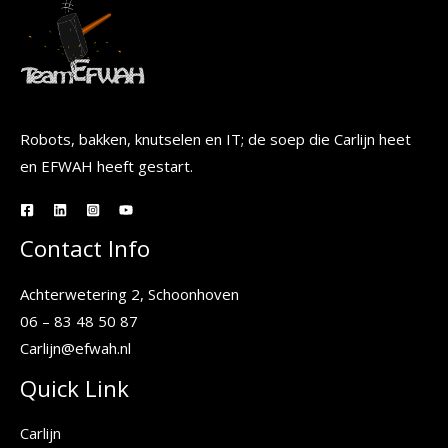
Robots, bakken, knutselen en IT; de soep die Carlijn heet
en EFWAH heeft gestart.
Contact Info
Achterwetering 2, Schoonhoven
06 – 83 48 50 87
Carlijn@efwah.nl
Quick Link
Carlijn