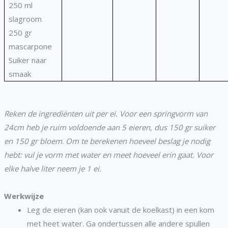
250 ml
slagroom
250 gr
mascarpone
Suiker naar
smaak
Reken de ingrediënten uit per ei. Voor een springvorm van
24cm heb je ruim voldoende aan 5 eieren, dus 150 gr suiker
en 150 gr bloem
.
Om te berekenen hoeveel beslag je nodig
hebt: vul je vorm met water en meet hoeveel erin gaat. Voor
elke halve liter neem je 1 ei.
Werkwijze
Leg de eieren (kan ook vanuit de koelkast) in een kom
met heet water. Ga ondertussen alle andere spullen