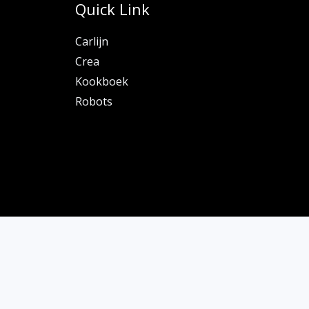
Quick Link
Carlijn
Crea
Kookboek
Robots