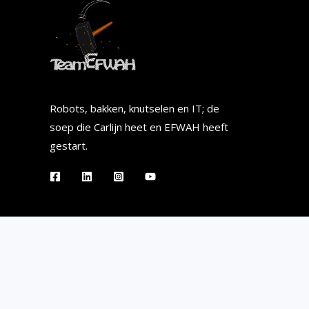
Robots, bakken, knutselen en IT; de
soep die Carlijn heet en EFWAH heeft
gestart.