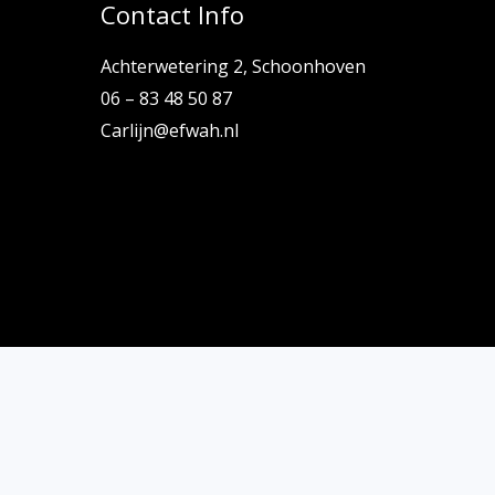
Contact Info
Achterwetering 2, Schoonhoven
06 – 83 48 50 87
Carlijn@efwah.nl