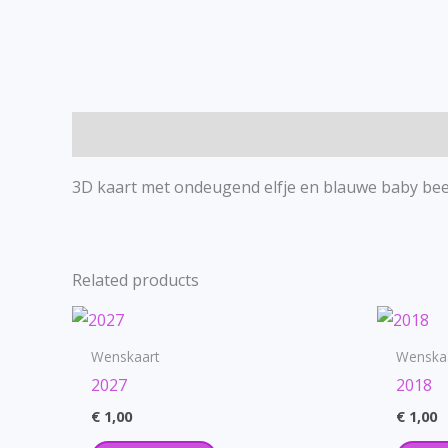
Description
3D kaart met ondeugend elfje en blauwe baby bee
Related products
Wenskaart
Wenska
2027
2018
€
1,00
€
1,00