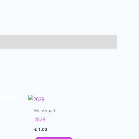
Wenskaart
2028
€
1,00