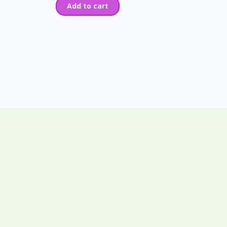
Add to cart