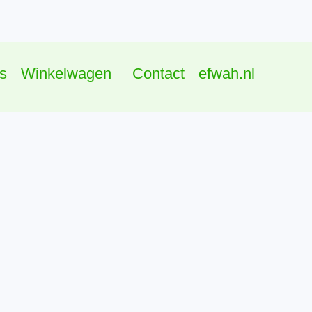
s
Winkelwagen
Contact
efwah.nl