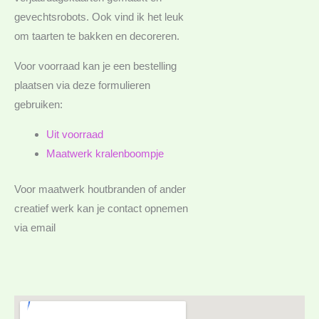
gevechtsrobots. Ook vind ik het leuk
om taarten te bakken en decoreren.
Voor voorraad kan je een bestelling
plaatsen via deze formulieren
gebruiken:
Uit voorraad
Maatwerk kralenboompje
Voor maatwerk houtbranden of ander
creatief werk kan je contact opnemen
via email