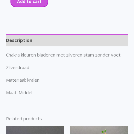
Add to cart
Description
Chakra kleuren bladeren met zilveren stam zonder voet
Zilverdraad
Materiaal: kralen
Maat: Middel
Related products