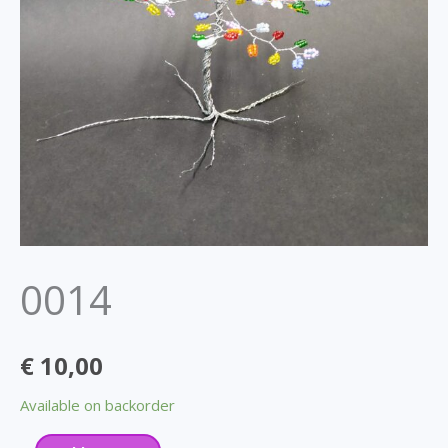
0014
€
10,00
Available on backorder